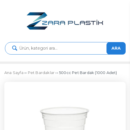
ARA
Ana Sayfa
››
Pet Bardaklar
›› 500cc Pet Bardak (1000 Adet)