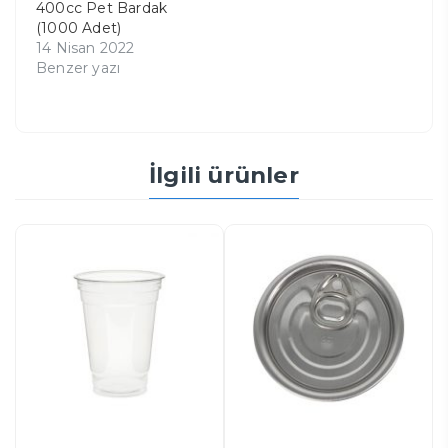
400cc Pet Bardak
(1000 Adet)
14 Nisan 2022
Benzer yazı
İlgili ürünler