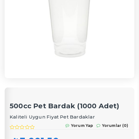
500cc Pet Bardak (1000 Adet)
Kaliteli Uygun Fiyat Pet Bardaklar
Yorum Yap
Yorumlar (0)