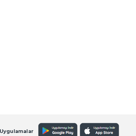
 Uygulamalar