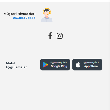
Müşteri Hizmetleri
05308328358
Mobil
Uygulamalar