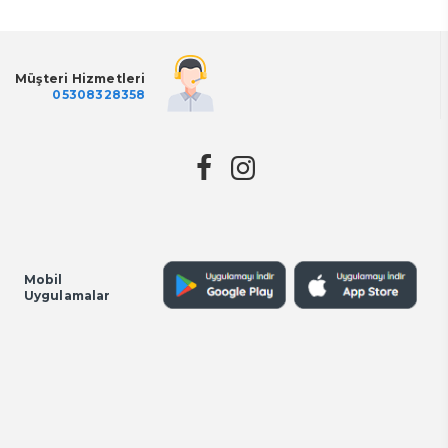
Müşteri Hizmetleri
05308328358
Mobil
Uygulamalar