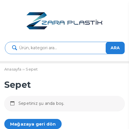
ARA
Anasayfa
››
Sepet
Sepet
Sepetiniz şu anda boş.
Mağazaya geri dön