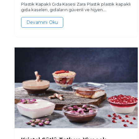
Plastik Kapaklı Gıda Kasesi Zara Plastik plastik kapaklı
gıda kaseleri, gıdaların güvenli ve hijyen...
Devamını Oku