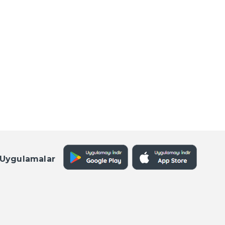
 Uygulamalar