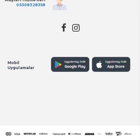
05308328358
Mobil
Uygulamalar